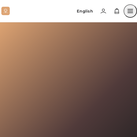
English